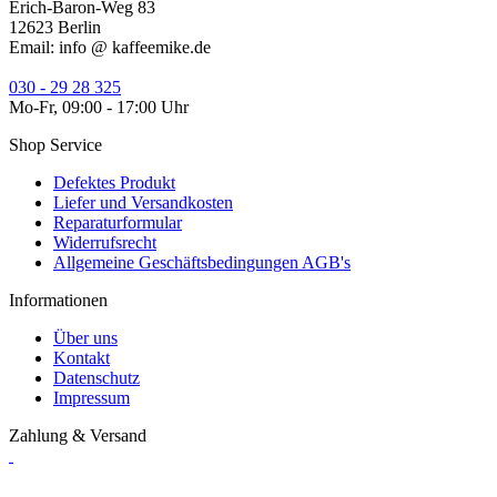
Abhollager:
Erich-Baron-Weg 83
12623 Berlin
Email: info @ kaffeemike.de
030 - 29 28 325
Mo-Fr, 09:00 - 17:00 Uhr
Shop Service
Defektes Produkt
Liefer und Versandkosten
Reparaturformular
Widerrufsrecht
Allgemeine Geschäftsbedingungen AGB's
Informationen
Über uns
Kontakt
Datenschutz
Impressum
Zahlung & Versand