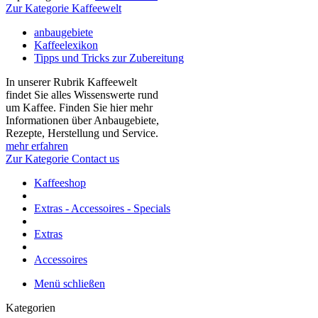
Espressogeräte in...
mehr erfahren
Zur Kategorie Kaffeewelt
anbaugebiete
Kaffeelexikon
Tipps und Tricks zur Zubereitung
In unserer Rubrik Kaffeewelt
findet Sie alles Wissenswerte rund
um Kaffee. Finden Sie hier mehr
Informationen über Anbaugebiete,
Rezepte, Herstellung und Service.
mehr erfahren
Zur Kategorie Contact us
Kaffeeshop
Extras - Accessoires - Specials
Extras
Accessoires
Menü schließen