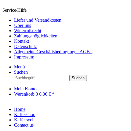
Service/Hilfe
Liefer und Versandkosten
Über uns
Widerrufsrecht
Zahlungsmöglichkeiten
Kontakt
Datenschutz
Allgemeine Geschäftsbedingungen AGB's
Impressum
Menü
Suchen
Suchen
Mein Konto
Warenkorb
0
0,00 € *
Home
Kaffeeshop
Kaffeewelt
Contact us