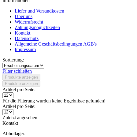
Informationen
Liefer und Versandkosten
Über uns
Widerrufsrecht
Zahlungsmöglichkeiten
Kontakt
Datenschutz
Allgemeine Geschäftsbedingungen AGB's
Impressum
Sortierung:
Filter schließen
Produkte anzeigen
Produkte anzeigen
Artikel pro Seite:
Für die Filterung wurden keine Ergebnisse gefunden!
Artikel pro Seite:
Zuletzt angesehen
Kontakt